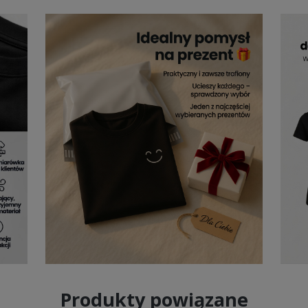
Produkty powiązane