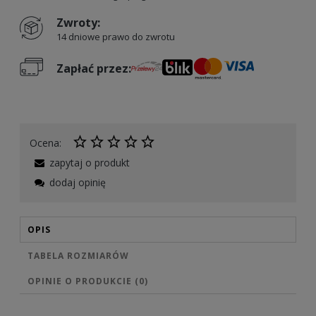
Zwroty:
14 dniowe prawo do zwrotu
Zapłać przez:
Ocena:
zapytaj o produkt
dodaj opinię
OPIS
TABELA ROZMIARÓW
OPINIE O PRODUKCIE (0)