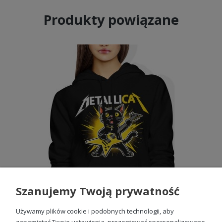
Produkty powiązane
Szanujemy Twoją prywatność
Używamy plików cookie i podobnych technologii, aby