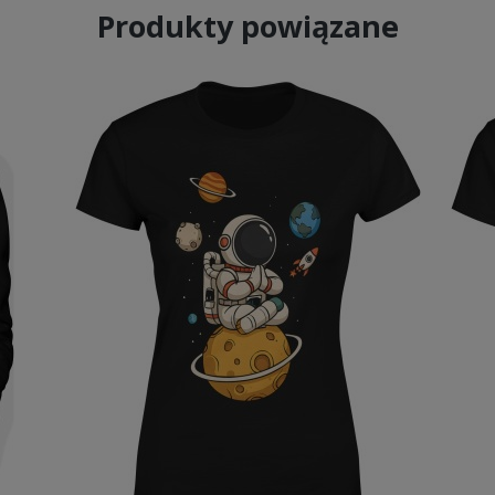
Produkty powiązane