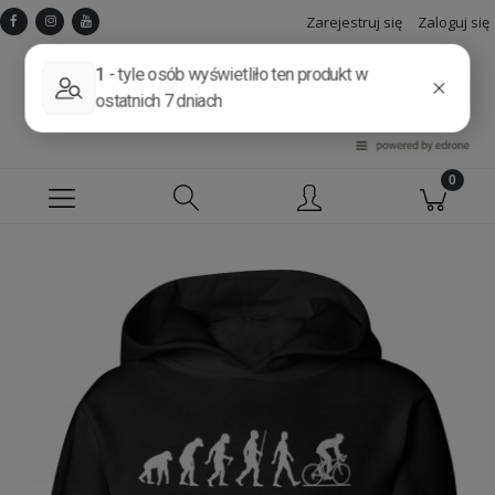
Zarejestruj się
Zaloguj się