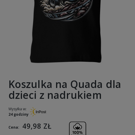
Koszulka na Quada dla
dzieci z nadrukiem
Wysyłka w:
24 godziny
49,98 ZŁ
Cena: