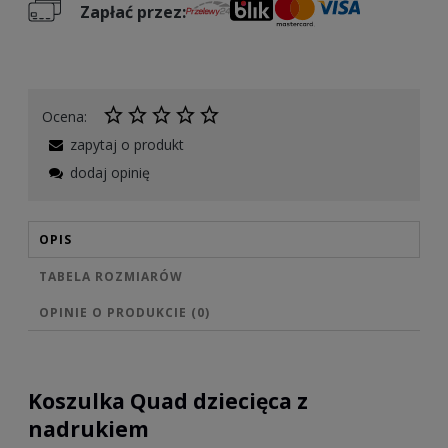
Zapłać przez:
Ocena:
zapytaj o produkt
dodaj opinię
OPIS
TABELA ROZMIARÓW
OPINIE O PRODUKCIE (0)
Koszulka Quad dziecięca z
nadrukiem