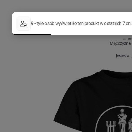
Mężczyzna
Jesteś w: