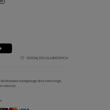
DODAJ DO ULUBIONYCH
:00 dostawa następnego dnia roboczego,
ni robocze.
u