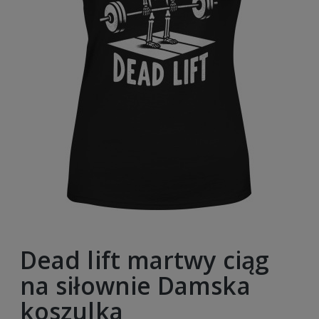
Dead lift martwy ciąg
na siłownie Damska
koszulka