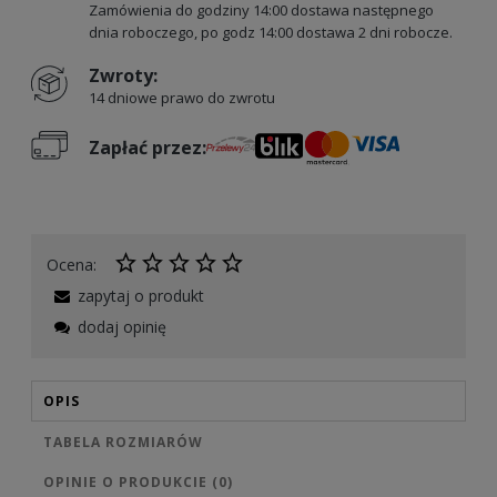
Zamówienia do godziny 14:00 dostawa następnego
dnia roboczego, po godz 14:00 dostawa 2 dni robocze.
Zwroty:
14 dniowe prawo do zwrotu
Zapłać przez:
Ocena:
zapytaj o produkt
dodaj opinię
OPIS
TABELA ROZMIARÓW
OPINIE O PRODUKCIE (0)