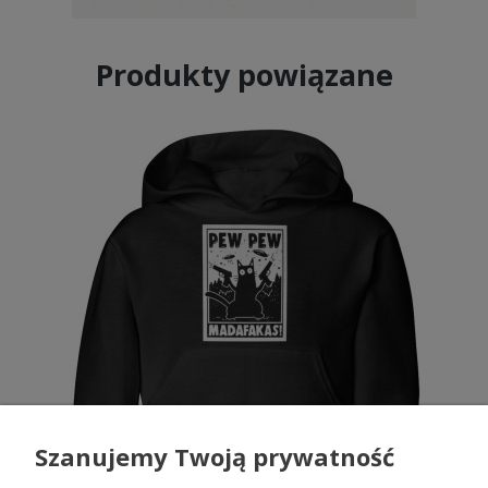
Produkty powiązane
Szanujemy Twoją prywatność