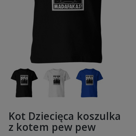
Kot Dziecięca koszulka
z kotem pew pew