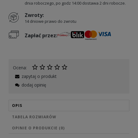
dnia roboczego, po godz 14:00 dostawa 2 dni robocze.
Zwroty:
14 dniowe prawo do zwrotu
Zapłać przez:
Ocena:
zapytaj o produkt
dodaj opinię
OPIS
TABELA ROZMIARÓW
OPINIE O PRODUKCIE (0)