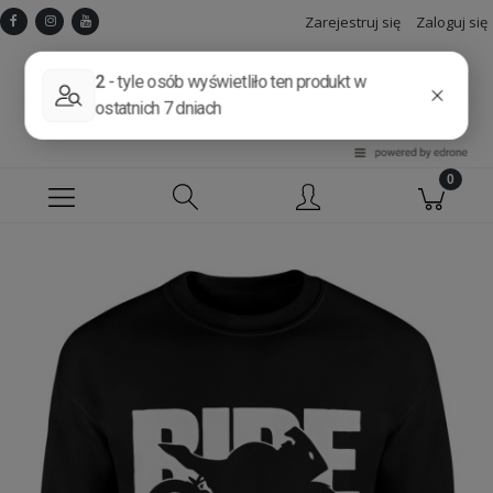
Zarejestruj się
Zaloguj się