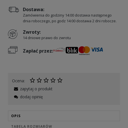
Dostawa:
Zamówienia do godziny 14:00 dostawa następnego
dnia roboczego, po godz 14:00 dostawa 2 dni robocze.
Zwroty:
14 dniowe prawo do zwrotu
Zapłać przez:
Ocena:
zapytaj o produkt
dodaj opinię
OPIS
TABELA ROZMIARÓW