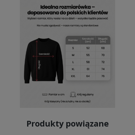
Produkty powiązane