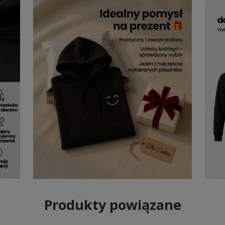
Produkty powiązane