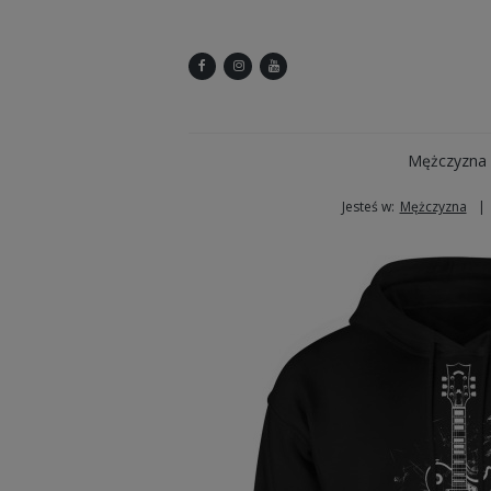
Mężczyzna
Jesteś w:
Mężczyzna