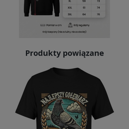
Produkty powiązane