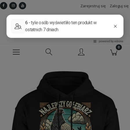
Zarejestruj się
Zaloguj się