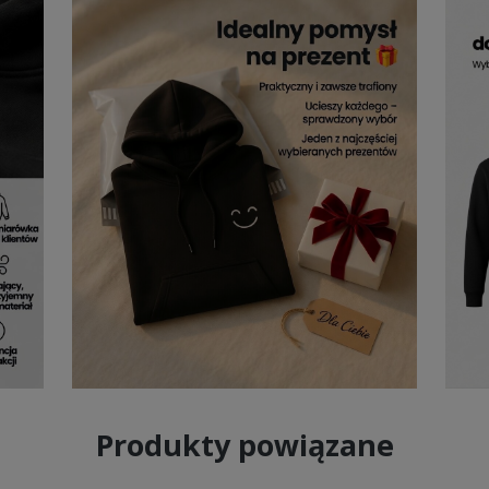
Produkty powiązane