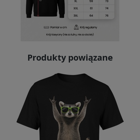
Produkty powiązane