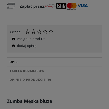
Zapłać przez:
Ocena:
zapytaj o produkt
dodaj opinię
OPIS
TABELA ROZMIARÓW
OPINIE O PRODUKCIE (0)
Zumba Męska bluza