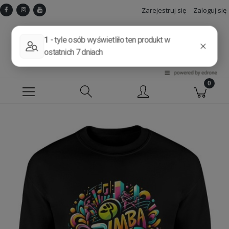
Zarejestruj się
Zaloguj się