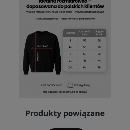
Produkty powiązane