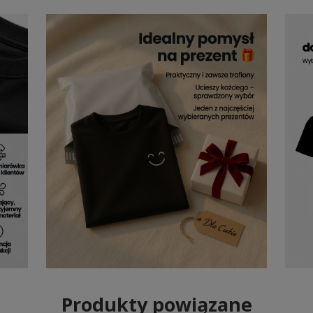
Produkty powiązane