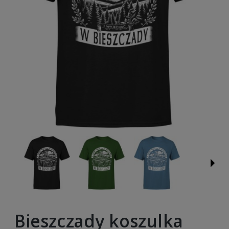
Bieszczady koszulka