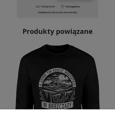
Produkty powiązane