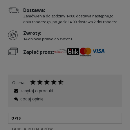
Dostawa:
Zamówienia do godziny 14:00 dostawa następnego
dnia roboczego, po godz 14:00 dostawa 2 dni robocze.
Zwroty:
14 dniowe prawo do zwrotu
Zapłać przez:
Ocena:
zapytaj o produkt
dodaj opinię
OPIS
TABELA ROZMIARÓW