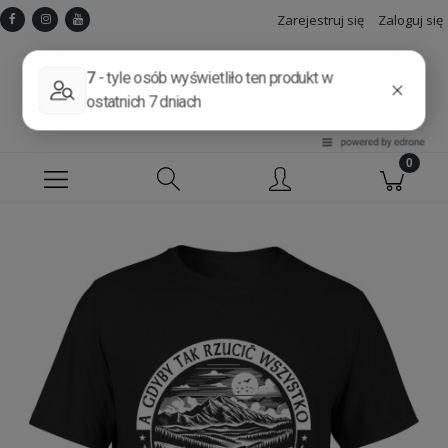
Zarejestruj się
Zaloguj się