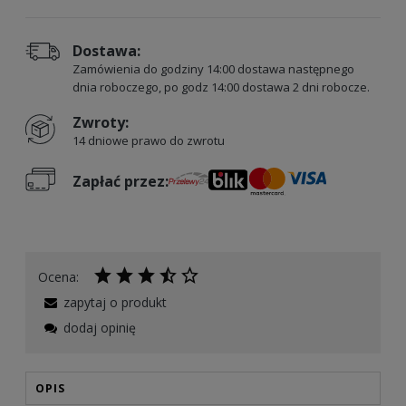
Dostawa:
Zamówienia do godziny 14:00 dostawa następnego
dnia roboczego, po godz 14:00 dostawa 2 dni robocze.
Zwroty:
14 dniowe prawo do zwrotu
Zapłać przez:
Ocena:
zapytaj o produkt
dodaj opinię
OPIS