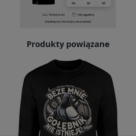
Produkty powiązane