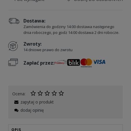
Dostawa:
Zamówienia do godziny 14:00 dostawa następnego
dnia roboczego, po godz 14:00 dostawa 2 dni robocze.
Zwroty:
14 dniowe prawo do zwrotu
Zapłać przez:
Ocena:
zapytaj o produkt
dodaj opinię
OPIS