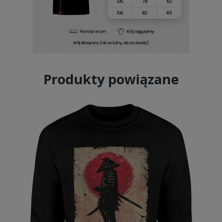
Produkty powiązane