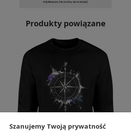
Produkty powiązane
Szanujemy Twoją prywatność