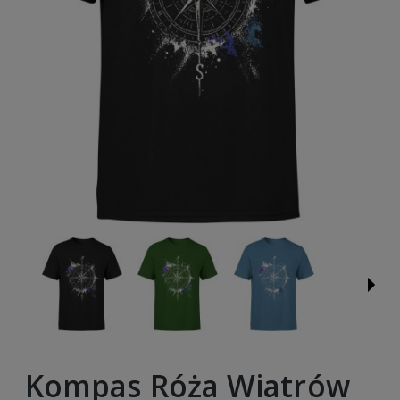
Kompas Róża Wiatrów