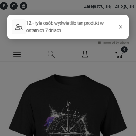
Zarejestruj się
Zaloguj się