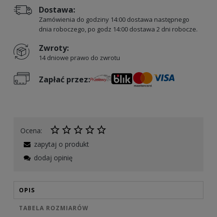
Dostawa:
Zamówienia do godziny 14:00 dostawa następnego
dnia roboczego, po godz 14:00 dostawa 2 dni robocze.
Zwroty:
14 dniowe prawo do zwrotu
Zapłać przez:
Ocena:
zapytaj o produkt
dodaj opinię
OPIS
TABELA ROZMIARÓW