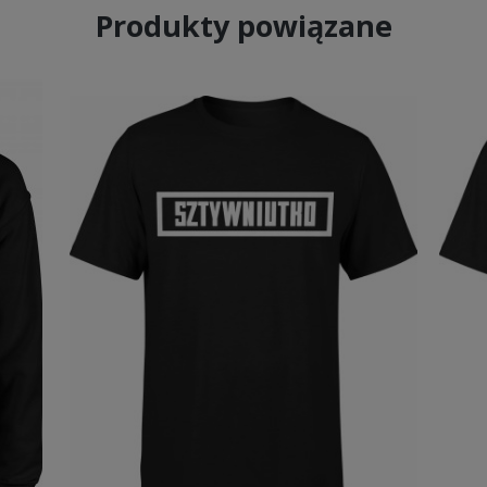
Produkty powiązane