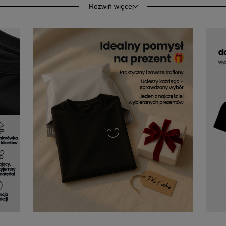
Rozwiń więcej