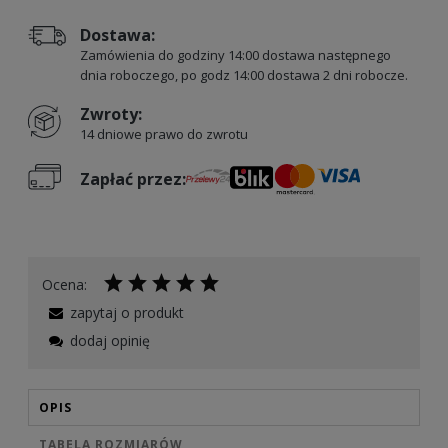
Dostawa:
Zamówienia do godziny 14:00 dostawa następnego
dnia roboczego, po godz 14:00 dostawa 2 dni robocze.
Zwroty:
14 dniowe prawo do zwrotu
Zapłać przez:
Ocena:
zapytaj o produkt
dodaj opinię
OPIS
TABELA ROZMIARÓW