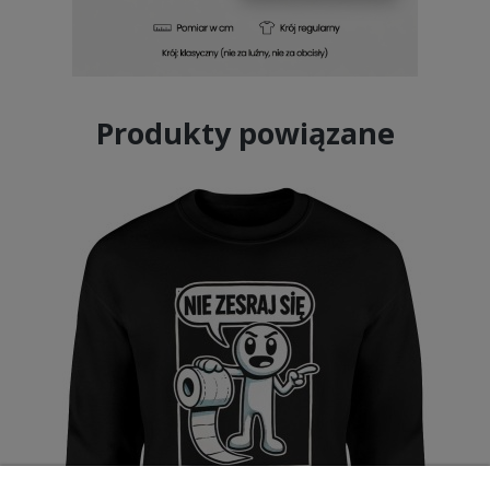
Produkty powiązane