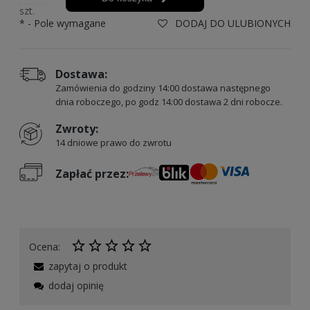
szt.
*
- Pole wymagane
DODAJ DO ULUBIONYCH
Dostawa:
Zamówienia do godziny 14:00 dostawa następnego
dnia roboczego, po godz 14:00 dostawa 2 dni robocze.
Zwroty:
14 dniowe prawo do zwrotu
Zapłać przez:
Ocena:
zapytaj o produkt
dodaj opinię