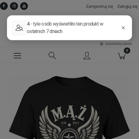
Zarejestruj się
Zaloguj się