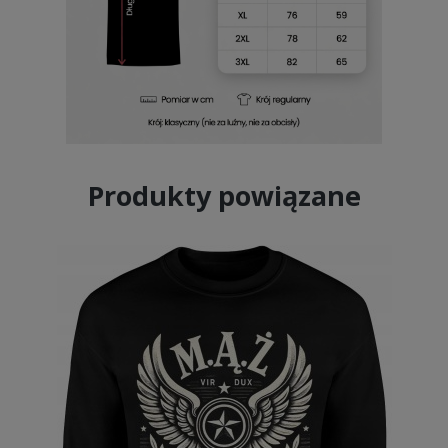
Produkty powiązane