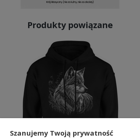
Produkty powiązane
Szanujemy Twoją prywatność