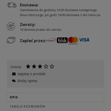
Dostawa:
Zamówienia do godziny 14:00 dostawa następnego
dnia roboczego, po godz 14:00 dostawa 2 dni robocze.
Zwroty:
14 dniowe prawo do zwrotu
Zapłać przez:
Ocena:
zapytaj o produkt
dodaj opinię
OPIS
TABELA ROZMIARÓW