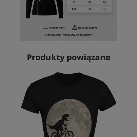
Produkty powiązane