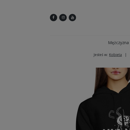
Mężczyzna
Jesteś w:
Kobieta