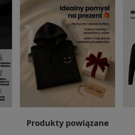
Produkty powiązane