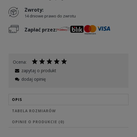
Zwroty:
14 dniowe prawo do zwrotu
Zapłać przez:
Ocena:
zapytaj o produkt
dodaj opinię
OPIS
TABELA ROZMIARÓW
OPINIE O PRODUKCIE (0)