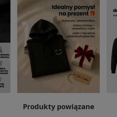
Produkty powiązane